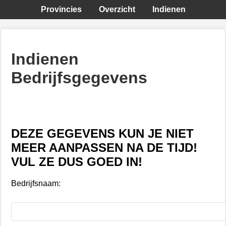
Provincies
Overzicht
Indienen
Indienen
Bedrijfsgegevens
DEZE GEGEVENS KUN JE NIET
MEER AANPASSEN NA DE TIJD!
VUL ZE DUS GOED IN!
Bedrijfsnaam: