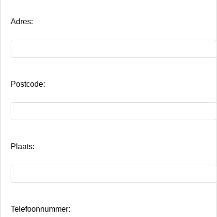
Adres:
Postcode:
Plaats:
Telefoonnummer: