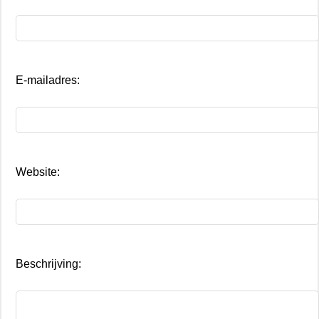
E-mailadres:
Website:
Beschrijving: