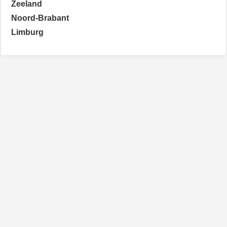
Zeeland
Noord-Brabant
Limburg