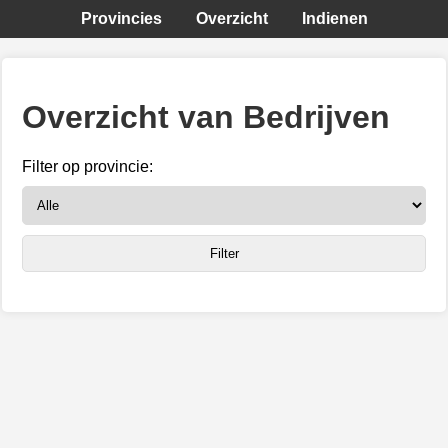
Provincies
Overzicht
Indienen
Overzicht van Bedrijven
Filter op provincie: