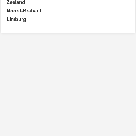
Zeeland
Noord-Brabant
Limburg